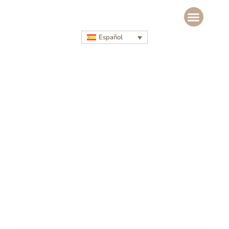
Español
Recursos