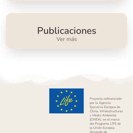
Publicaciones
Ver más
Proyecto cofinanciado
por la Agencia
Ejecutiva Europea de
Clima, Infraestructuras
y Medio Ambiente
(CINEA), en el marco
del Programa LIFE de
la Unión Europea
(Acuerdo de