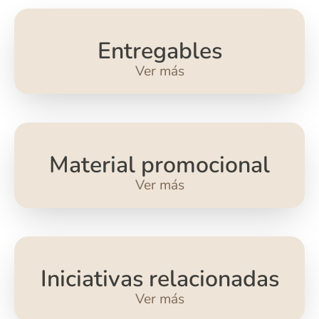
Entregables
Ver más
Material promocional
Ver más
Iniciativas relacionadas
Ver más